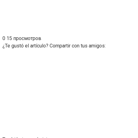
0
15 просмотров
¿Te gustó el artículo? Compartir con tus amigos: