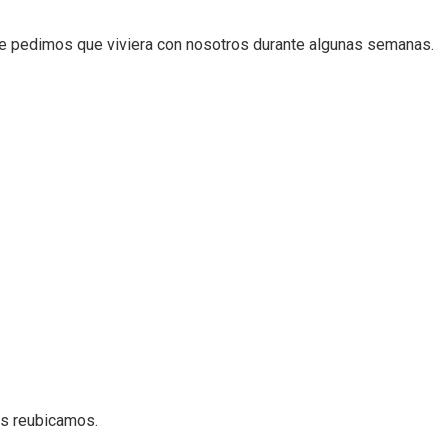
le pedimos que viviera con nosotros durante algunas semanas.
os reubicamos.