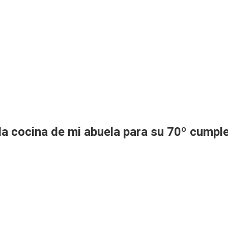
la cocina de mi abuela para su 70º cumpl