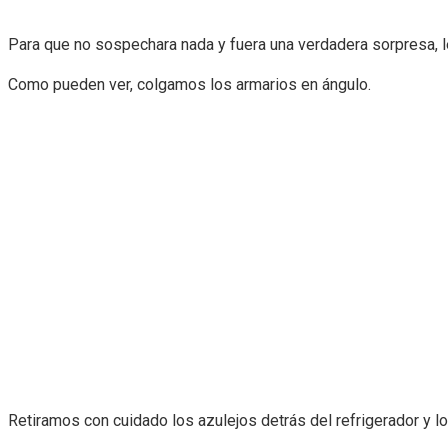
Para que no sospechara nada y fuera una verdadera sorpresa, 
Como pueden ver, colgamos los armarios en ángulo.
Retiramos con cuidado los azulejos detrás del refrigerador y l