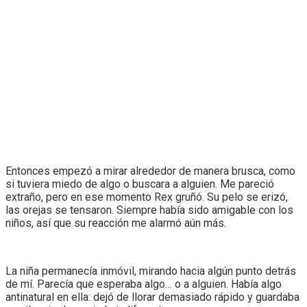
Entonces empezó a mirar alrededor de manera brusca, como
si tuviera miedo de algo o buscara a alguien. Me pareció
extraño, pero en ese momento Rex gruñó. Su pelo se erizó,
las orejas se tensaron. Siempre había sido amigable con los
niños, así que su reacción me alarmó aún más.
La niña permanecía inmóvil, mirando hacia algún punto detrás
de mí. Parecía que esperaba algo… o a alguien. Había algo
antinatural en ella: dejó de llorar demasiado rápido y guardaba