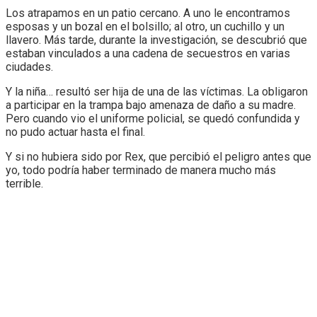
Los atrapamos en un patio cercano. A uno le encontramos
esposas y un bozal en el bolsillo; al otro, un cuchillo y un
llavero. Más tarde, durante la investigación, se descubrió que
estaban vinculados a una cadena de secuestros en varias
ciudades.
Y la niña… resultó ser hija de una de las víctimas. La obligaron
a participar en la trampa bajo amenaza de daño a su madre.
Pero cuando vio el uniforme policial, se quedó confundida y
no pudo actuar hasta el final.
Y si no hubiera sido por Rex, que percibió el peligro antes que
yo, todo podría haber terminado de manera mucho más
terrible.