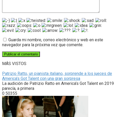
Guarda mi nombre, correo electrónico y web en este
navegador para la próxima vez que comente.
MÁS VISTOS
Patrizio Ratto, un pianista italiano, sorprende a los jueces de
America’s Got Talent con una gran sorpresa
La audición de Patrizio Ratto en America’s Got Talent en 2019
parecía, a primera
0
50355