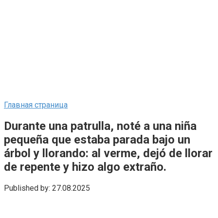
Главная страница
Durante una patrulla, noté a una niña
pequeña que estaba parada bajo un
árbol y llorando: al verme, dejó de llorar
de repente y hizo algo extraño.
Published by:
27.08.2025