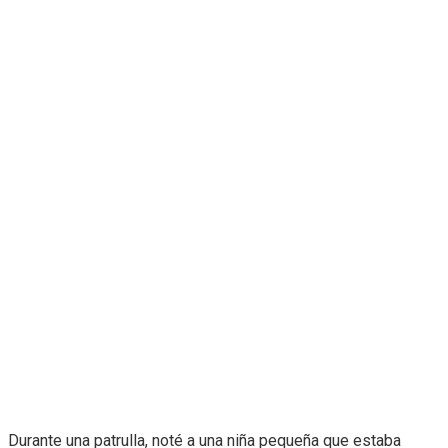
Durante una patrulla, noté a una niña pequeña que estaba