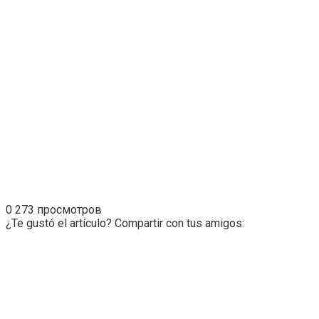
0
273 просмотров
¿Te gustó el artículo? Compartir con tus amigos: