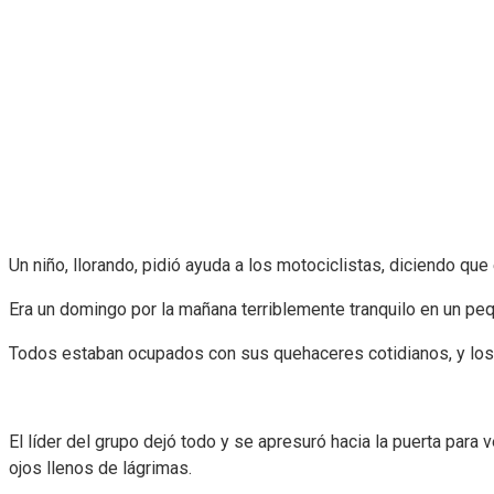
Un niño, llorando, pidió ayuda a los motociclistas, diciendo q
Era un domingo por la mañana terriblemente tranquilo en un pe
Todos estaban ocupados con sus quehaceres cotidianos, y los 
El líder del grupo dejó todo y se apresuró hacia la puerta para 
ojos llenos de lágrimas.