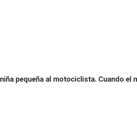
iña pequeña al motociclista. Cuando el mo