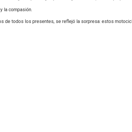
 y la compasión.
jos de todos los presentes, se reflejó la sorpresa: estos motoc