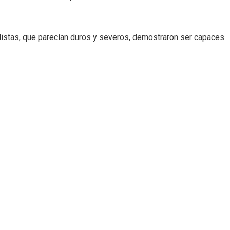
iclistas, que parecían duros y severos, demostraron ser capaces