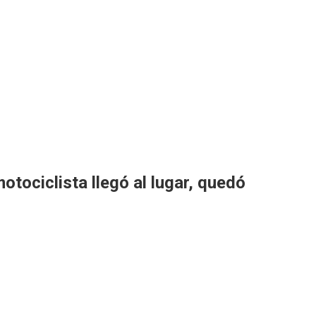
tociclista llegó al lugar, quedó