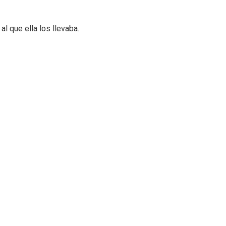
al que ella los llevaba.