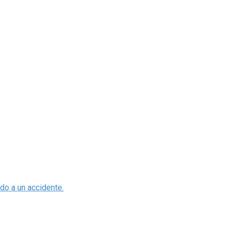
odo a un accidente.