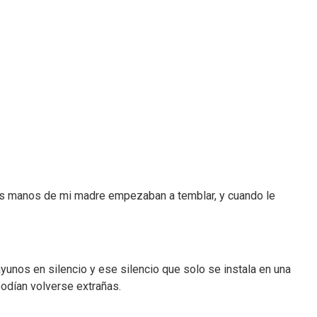
as manos de mi madre empezaban a temblar, y cuando le
yunos en silencio y ese silencio que solo se instala en una
odían volverse extrañas.