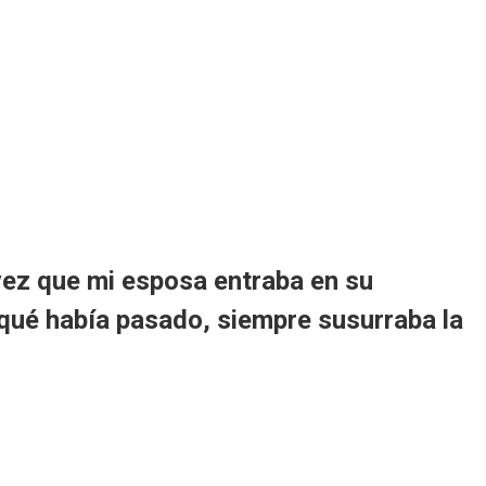
ez que mi esposa entraba en su
qué había pasado, siempre susurraba la