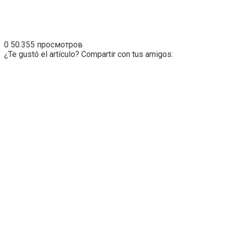
0
50.355 просмотров
¿Te gustó el artículo? Compartir con tus amigos: