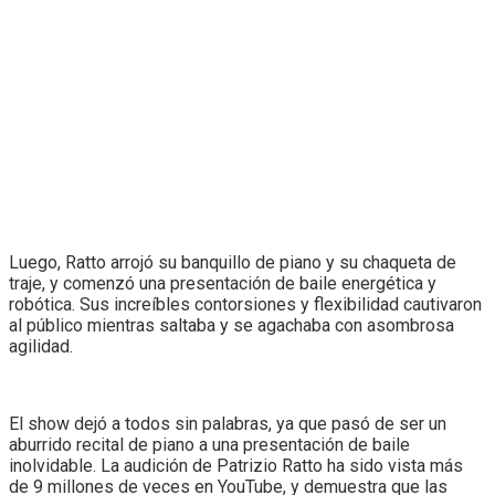
Luego, Ratto arrojó su banquillo de piano y su chaqueta de
traje, y comenzó una presentación de baile energética y
robótica. Sus increíbles contorsiones y flexibilidad cautivaron
al público mientras saltaba y se agachaba con asombrosa
agilidad.
El show dejó a todos sin palabras, ya que pasó de ser un
aburrido recital de piano a una presentación de baile
inolvidable. La audición de Patrizio Ratto ha sido vista más
de 9 millones de veces en YouTube, y demuestra que las