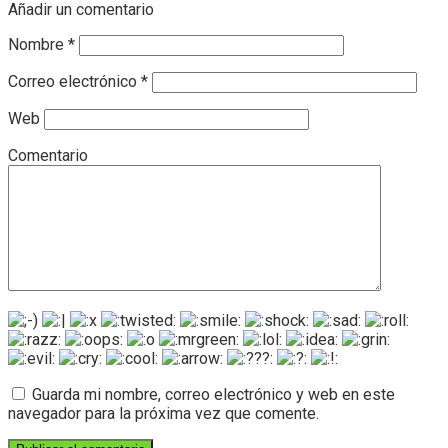
Añadir un comentario
Nombre
*
Correo electrónico
*
Web
Comentario
Guarda mi nombre, correo electrónico y web en este
navegador para la próxima vez que comente.