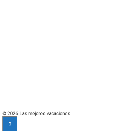
© 2026 Las mejores vacaciones