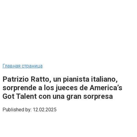
Главная страница
Patrizio Ratto, un pianista italiano,
sorprende a los jueces de America’s
Got Talent con una gran sorpresa
Published by:
12.02.2025