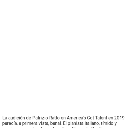
La audición de Patrizio Ratto en America’s Got Talent en 2019
parecía, a primera vista, banal. El pianista italiano, tímido y