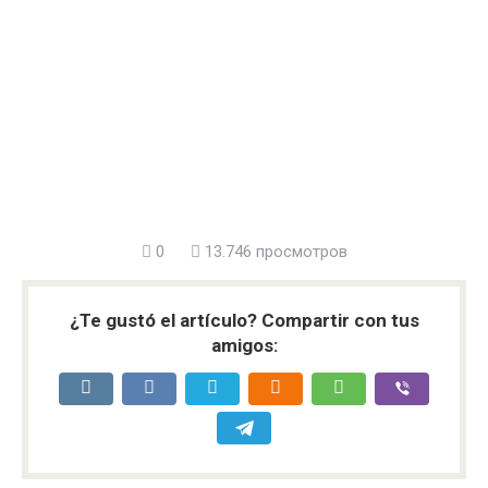
0
13.746 просмотров
¿Te gustó el artículo? Compartir con tus
amigos: