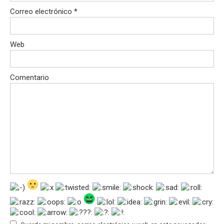
Correo electrónico
*
Web
Comentario