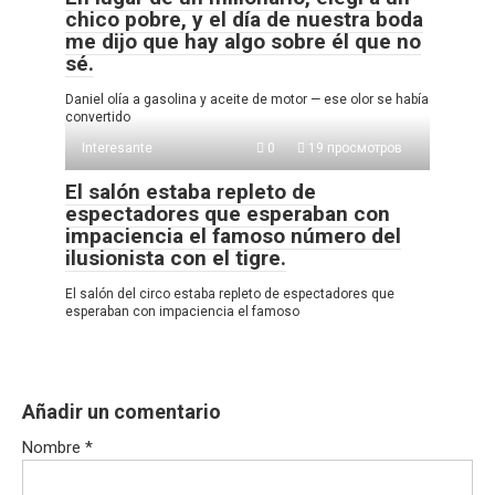
chico pobre, y el día de nuestra boda
me dijo que hay algo sobre él que no
sé.
Daniel olía a gasolina y aceite de motor — ese olor se había
convertido
Interesante
0
19 просмотров
El salón estaba repleto de
espectadores que esperaban con
impaciencia el famoso número del
ilusionista con el tigre.
El salón del circo estaba repleto de espectadores que
esperaban con impaciencia el famoso
Añadir un comentario
Nombre
*