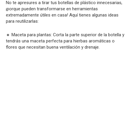
No te apresures a tirar tus botellas de plástico innecesarias,
¡porque pueden transformarse en herramientas
extremadamente útiles en casa! Aquí tienes algunas ideas
para reutilizarlas:
🔸 Maceta para plantas: Corta la parte superior de la botella y
tendrás una maceta perfecta para hierbas aromáticas o
flores que necesitan buena ventilación y drenaje.