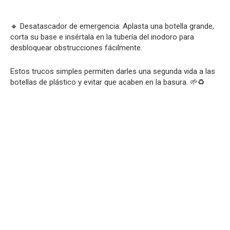
🔸 Desatascador de emergencia: Aplasta una botella grande,
corta su base e insértala en la tubería del inodoro para
desbloquear obstrucciones fácilmente.
Estos trucos simples permiten darles una segunda vida a las
botellas de plástico y evitar que acaben en la basura. 🌱♻️