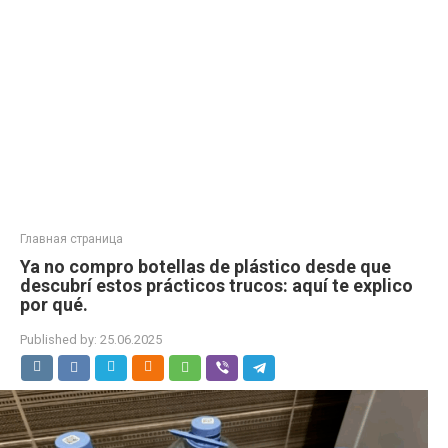
Главная страница
Ya no compro botellas de plástico desde que
descubrí estos prácticos trucos: aquí te explico
por qué.
Published by:
25.06.2025