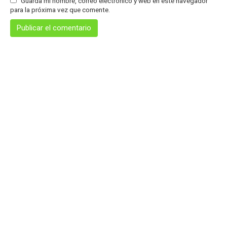
Guarda mi nombre, correo electrónico y web en este navegador
para la próxima vez que comente.