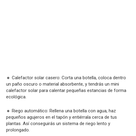
🔸 Calefactor solar casero: Corta una botella, coloca dentro
un paño oscuro o material absorbente, y tendrás un mini
calefactor solar para calentar pequeñas estancias de forma
ecológica.
🔸 Riego automático: Rellena una botella con agua, haz
pequeños agujeros en el tapón y entiérrala cerca de tus
plantas. Así conseguirás un sistema de riego lento y
prolongado.