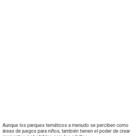
Aunque los parques temáticos a menudo se perciben como
áreas de juegos para niños, también tienen el poder de crear