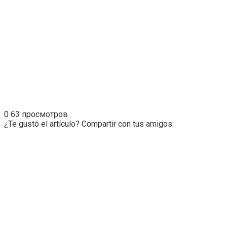
0
63 просмотров
¿Te gustó el artículo? Compartir con tus amigos: