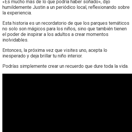
«Es mucho más de lo que podría haber soñado», dijo
humildemente Justin a un periódico local, reflexionando sobre
la experiencia.
Esta historia es un recordatorio de que los parques temáticos
no solo son mágicos para los niños, sino que también tienen
el poder de inspirar a los adultos a crear momentos
inolvidables.
Entonces, la próxima vez que visites uno, acepta lo
inesperado y deja brillar tu niño interior.
Podrías simplemente crear un recuerdo que dure toda la vida.