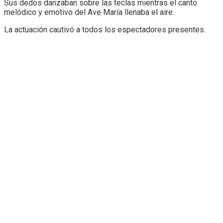
Sus dedos danzaban sobre las teclas mientras el canto
melódico y emotivo del Ave María llenaba el aire.
La actuación cautivó a todos los espectadores presentes.