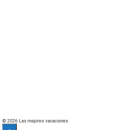
© 2026 Las mejores vacaciones