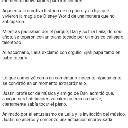
momentos inolvidables para los adultos.
Aquí está la emotiva historia de un padre y su hija que
vivieron la magia de Disney World de una manera que no
anticiparon.
Mientras paseaban por el parque, Dan y su hija Laila, de seis
años, se toparon con un piano tocado por un músico callejero
talentoso.
Al escucharlo, Laila exclamó con orgullo: «¡Mi papá también
sabe tocar!»
Lo que comenzó como un comentario inocente rápidamente
se convirtió en un momento extraordinario.
Justin, profesor de música y amigo de Dan, admitió que,
aunque sus habilidades vocales no eran su fuerte,
ciertamente sabía tocar el piano.
Animado por el entusiasmo de Laila y la invitación del músico,
Justin se acercó y comenzó una actuación improvisada.