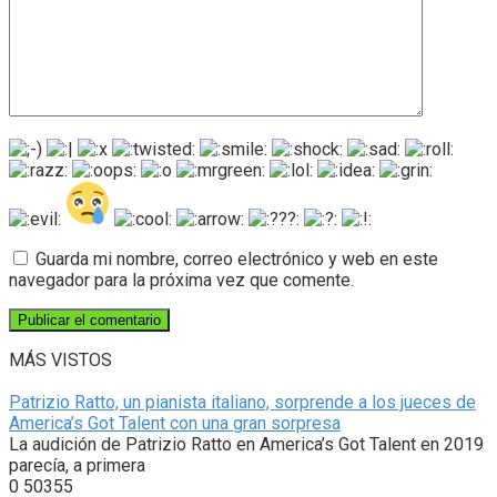
Guarda mi nombre, correo electrónico y web en este
navegador para la próxima vez que comente.
MÁS VISTOS
Patrizio Ratto, un pianista italiano, sorprende a los jueces de
America’s Got Talent con una gran sorpresa
La audición de Patrizio Ratto en America’s Got Talent en 2019
parecía, a primera
0
50355