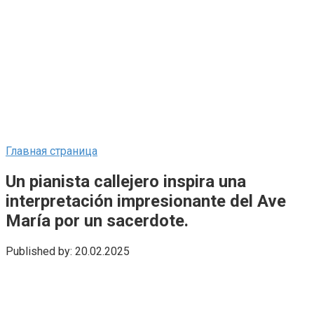
Главная страница
Un pianista callejero inspira una
interpretación impresionante del Ave
María por un sacerdote.
Published by:
20.02.2025