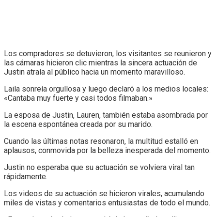
Los compradores se detuvieron, los visitantes se reunieron y
las cámaras hicieron clic mientras la sincera actuación de
Justin atraía al público hacia un momento maravilloso.
Laila sonreía orgullosa y luego declaró a los medios locales:
«Cantaba muy fuerte y casi todos filmaban.»
La esposa de Justin, Lauren, también estaba asombrada por
la escena espontánea creada por su marido.
Cuando las últimas notas resonaron, la multitud estalló en
aplausos, conmovida por la belleza inesperada del momento.
Justin no esperaba que su actuación se volviera viral tan
rápidamente.
Los videos de su actuación se hicieron virales, acumulando
miles de vistas y comentarios entusiastas de todo el mundo.